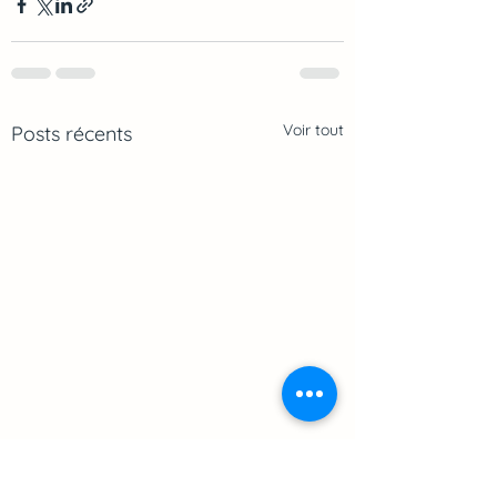
Voir tout
Posts récents